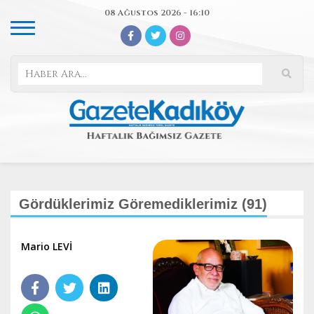
08 Ağustos 2026 - 16:10
Gördüklerimiz Göremediklerimiz (91)
Mario LEVİ