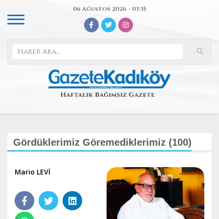
06 Ağustos 2026 - 03:35
Gördüklerimiz Göremediklerimiz (100)
Mario LEVİ