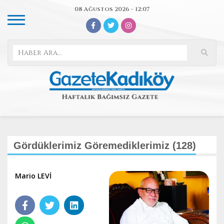
08 Ağustos 2026 - 12:07
Gördüklerimiz Göremediklerimiz (128)
Mario LEVİ