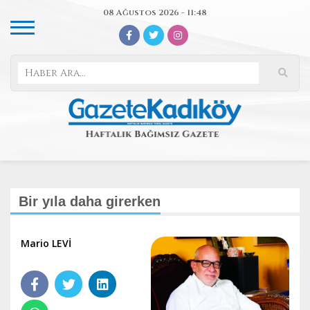
08 Ağustos 2026 - 11:48
Bir yıla daha girerken
Mario LEVİ