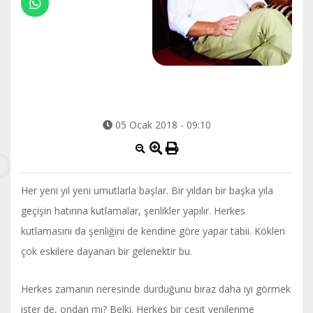
05 Ocak 2018 - 09:10
Her yeni yıl yeni umutlarla başlar. Bir yıldan bir başka yıla
geçişin hatırına kutlamalar, şenlikler yapılır. Herkes
kutlamasını da şenliğini de kendine göre yapar tabii. Kökleri
çok eskilere dayanan bir gelenektir bu.
Herkes zamanın neresinde durduğunu biraz daha iyi görmek
ister de, ondan mı? Belki. Herkes bir çeşit yenilenme