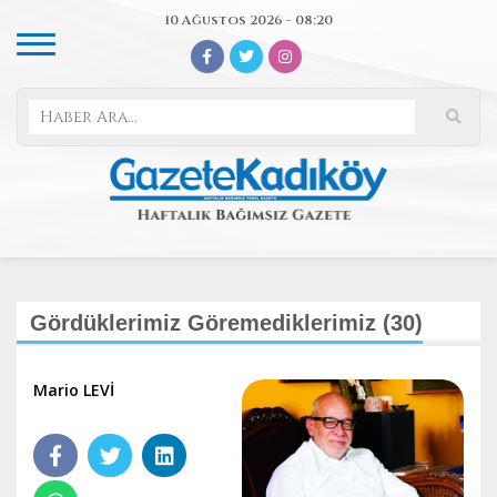
10 Ağustos 2026 - 08:20
Gördüklerimiz Göremediklerimiz (30)
Mario LEVİ