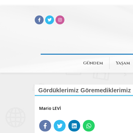
Gündem
Yaşam
Gördüklerimiz Göremediklerimiz 
Mario LEVİ