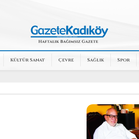
Kültür Sanat
Çevre
Sağlık
Spor