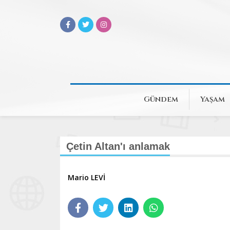
Gündem
Yaşam
Çetin Altan'ı anlamak
Mario LEVİ