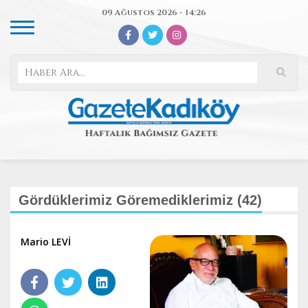
09 Ağustos 2026 - 14:26
Gördüklerimiz Göremediklerimiz (42)
Mario LEVİ