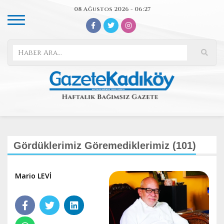
08 Ağustos 2026 - 06:27
Gördüklerimiz Göremediklerimiz (101)
Mario LEVİ