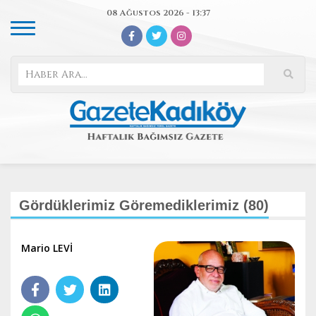
08 Ağustos 2026 - 13:37
Gördüklerimiz Göremediklerimiz (80)
Mario LEVİ