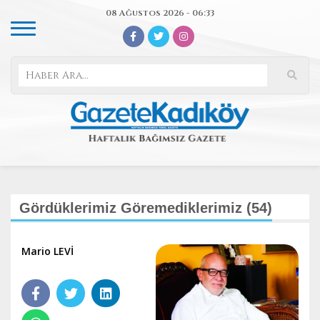
08 Ağustos 2026 - 06:33
Gördüklerimiz Göremediklerimiz (54)
Mario LEVİ