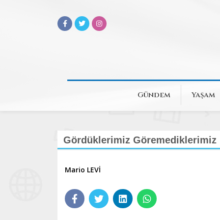
Gündem
Yaşam
Gördüklerimiz Göremediklerimiz 
Mario LEVİ