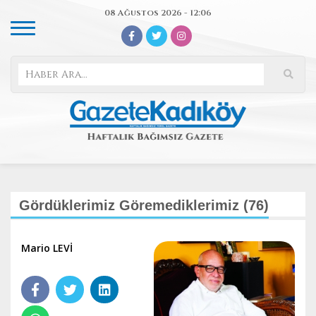
08 Ağustos 2026 - 12:06
Gördüklerimiz Göremediklerimiz (76)
Mario LEVİ