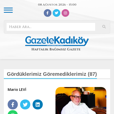
08 Ağustos 2026 - 15:00
Gördüklerimiz Göremediklerimiz (87)
Mario LEVİ