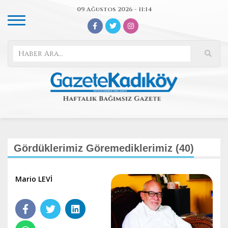
09 Ağustos 2026 - 11:14
Gördüklerimiz Göremediklerimiz (40)
Mario LEVİ