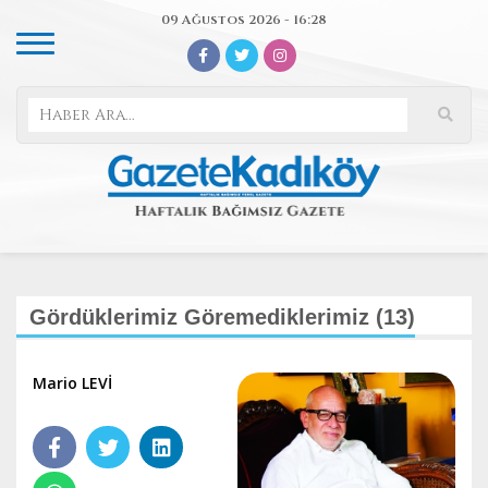
09 Ağustos 2026 - 16:28
Gördüklerimiz Göremediklerimiz (13)
Mario LEVİ