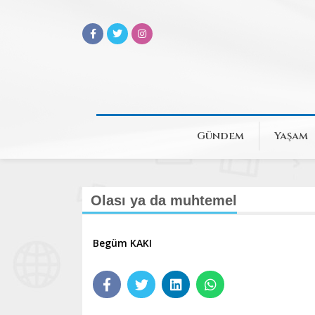
Gündem
Yaşam
Olası ya da muhtemel
Begüm KAKI