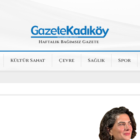
Kültür Sanat
Çevre
Sağlık
Spor