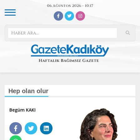
06 Ağustos 2026 - 10:17
Hep olan olur
Begüm KAKI