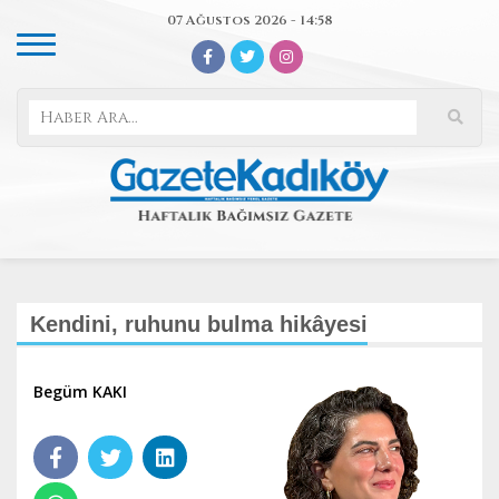
07 Ağustos 2026 - 14:58
Kendini, ruhunu bulma hikâyesi
Begüm KAKI