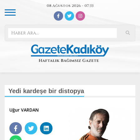
08 Ağustos 2026 - 07:33
Yedi kardeşe bir distopya
Uğur VARDAN