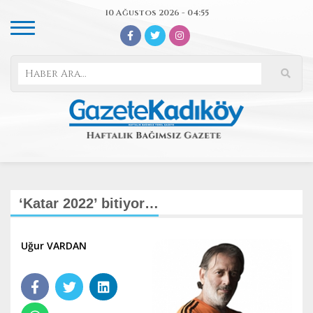
10 Ağustos 2026 - 04:55
‘Katar 2022’ bitiyor…
Uğur VARDAN