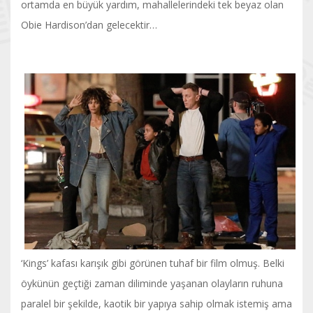
ortamda en büyük yardım, mahallelerindeki tek beyaz olan
Obie Hardison’dan gelecektir…
‘Kings’ kafası karışık gibi görünen tuhaf bir film olmuş. Belki
öykünün geçtiği zaman diliminde yaşanan olayların ruhuna
paralel bir şekilde, kaotik bir yapıya sahip olmak istemiş ama