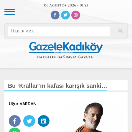
06 Ağustos 2026 - 01:25
Bu ‘Krallar’ın kafası karışık sanki…
Uğur VARDAN