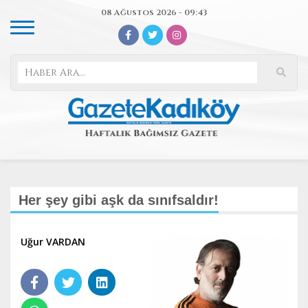
08 Ağustos 2026 - 09:43
Her şey gibi aşk da sınıfsaldır!
Uğur VARDAN