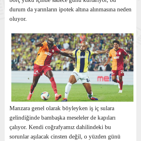
durum da yarınların ipotek altına alınmasına neden
oluyor.
Manzara genel olarak böyleyken iş iç sulara
gelindiğinde bambaşka meseleler de kapıları
çalıyor. Kendi coğrafyamız dahilindeki bu
sorunlar aşılacak cinsten değil, o yüzden günü