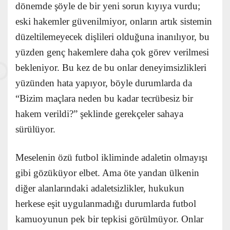
dönemde şöyle de bir yeni sorun kıyıya vurdu;
eski hakemler güvenilmiyor, onların artık sistemin
düzeltilemeyecek dişlileri olduğuna inanılıyor, bu
yüzden genç hakemlere daha çok görev verilmesi
bekleniyor. Bu kez de bu onlar deneyimsizlikleri
yüzünden hata yapıyor, böyle durumlarda da
“Bizim maçlara neden bu kadar tecrübesiz bir
hakem verildi?” şeklinde gerekçeler sahaya
sürülüyor.
Meselenin özü futbol ikliminde adaletin olmayışı
gibi gözüküyor elbet. Ama öte yandan ülkenin
diğer alanlarındaki adaletsizlikler, hukukun
herkese eşit uygulanmadığı durumlarda futbol
kamuoyunun pek bir tepkisi görülmüyor. Onlar