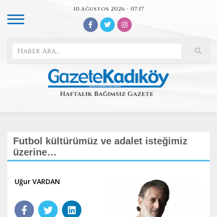
10 Ağustos 2026 - 07:17
Futbol kültürümüz ve adalet isteğimiz
üzerine…
Uğur VARDAN