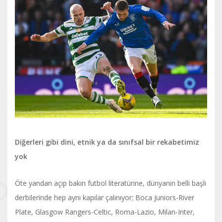
Diğerleri gibi dini, etnik ya da sınıfsal bir rekabetimiz
yok
Öte yandan açıp bakın futbol literatürine, dünyanın belli başlı
derbilerinde hep aynı kapılar çalınıyor; Boca Juniors-River
Plate, Glasgow Rangers-Celtic, Roma-Lazio, Milan-Inter,