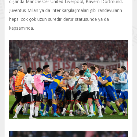
dışarıda Manchester United-Liverpool, Bayern-Dortmund,
Juventus-Milan ya da Inter karşılaşmaları gibi randevuların
hepsi çok çok uzun süredir ‘derbi’ statüsünde ya da
kapsamında.