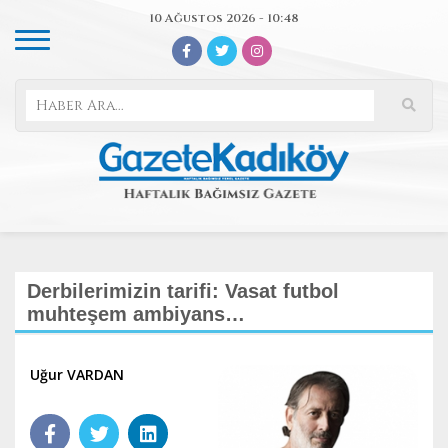
10 Ağustos 2026 - 10:48
Derbilerimizin tarifi: Vasat futbol
muhteşem ambiyans…
Uğur VARDAN