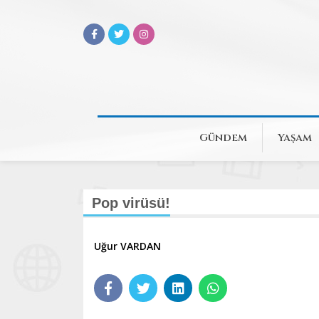
Gündem
Yaşam
Pop virüsü!
Uğur VARDAN