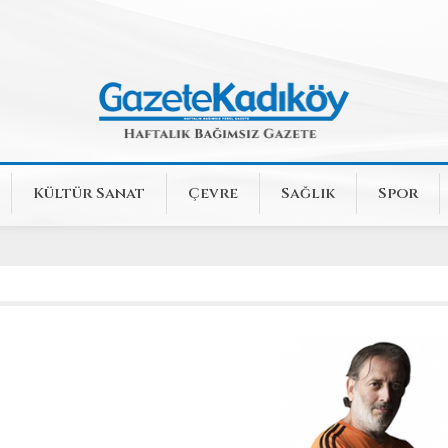
Kültür Sanat
Çevre
Sağlık
Spor