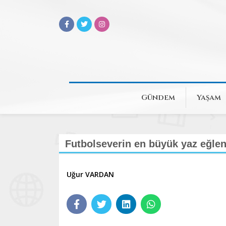
Gündem
Yaşam
Futbolseverin en büyük yaz eğlen
Uğur VARDAN