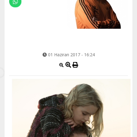
01 Haziran 2017 - 16:24