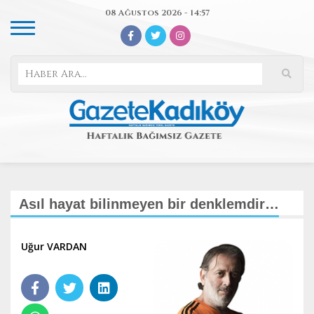
08 Ağustos 2026 - 14:57
Asıl hayat bilinmeyen bir denklemdir…
Uğur VARDAN