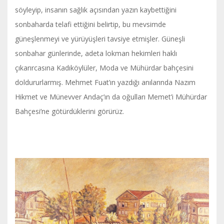
söyleyip, insanın sağlık açısından yazın kaybettiğini
sonbaharda telafi ettiğini belirtip, bu mevsimde
güneşlenmeyi ve yürüyüşleri tavsiye etmişler. Güneşli
sonbahar günlerinde, adeta lokman hekimleri haklı
çıkarırcasına Kadıköylüler, Moda ve Mühürdar bahçesini
doldururlarmış. Mehmet Fuat’ın yazdığı anılarında Nazım
Hikmet ve Münevver Andaç’ın da oğulları Memet’i Mühürdar
Bahçesi’ne götürdüklerini görürüz.