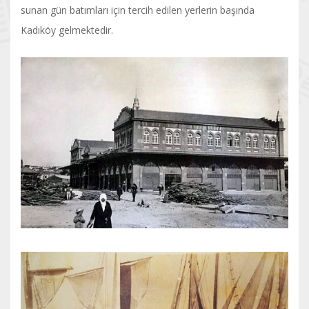
sunan gün batımları için tercih edilen yerlerin başında
Kadıköy gelmektedir.