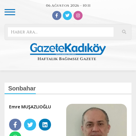
06 Ağustos 2026 - 10:11
Sonbahar
Emre MUŞAZLIOĞLU