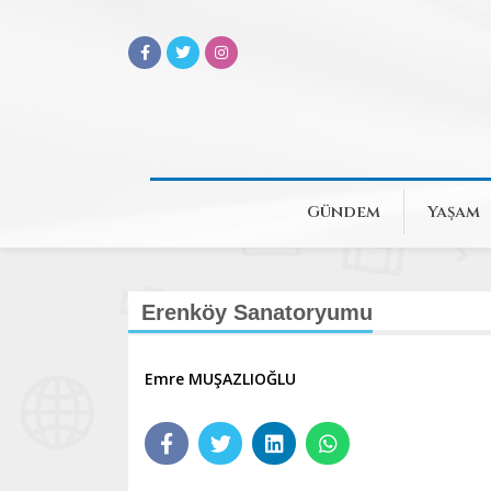
Gündem
Yaşam
Erenköy Sanatoryumu
Emre MUŞAZLIOĞLU