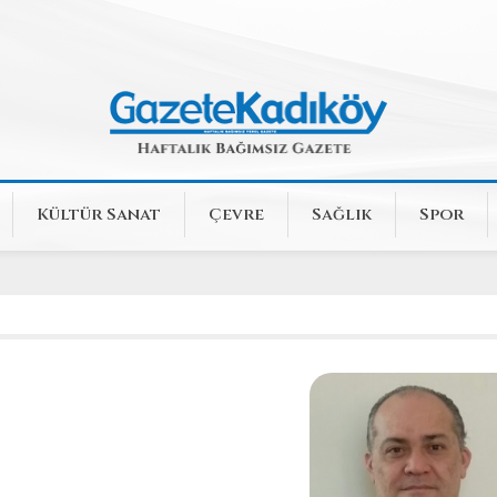
Kültür Sanat
Çevre
Sağlık
Spor