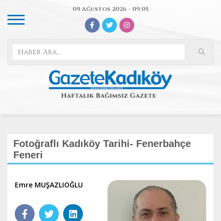
09 Ağustos 2026 - 09:05
Fotoğraflı Kadıköy Tarihi- Fenerbahçe
Feneri
Emre MUŞAZLIOĞLU