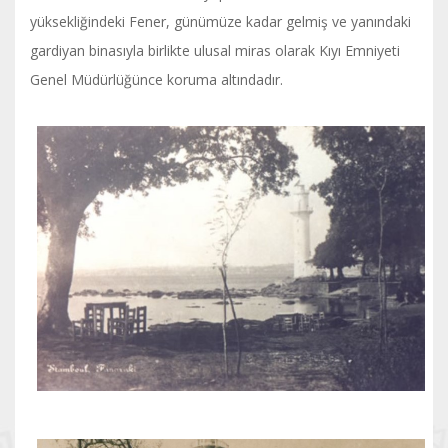
yüksekliğindeki Fener, günümüze kadar gelmiş ve yanındaki
gardiyan binasıyla birlikte ulusal miras olarak Kıyı Emniyeti
Genel Müdürlüğünce koruma altındadır.