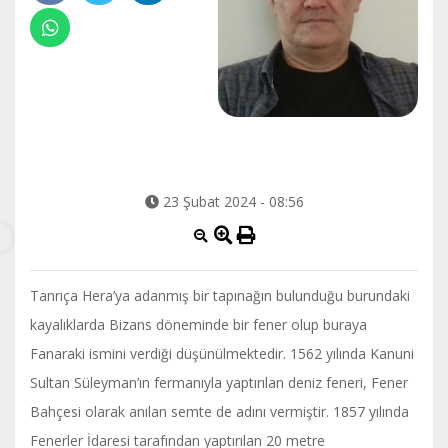
23 Şubat 2024 - 08:56
Tanrıça Hera’ya adanmış bir tapınağın bulunduğu burundaki
kayalıklarda Bizans döneminde bir fener olup buraya
Fanaraki ismini verdiği düşünülmektedir. 1562 yılında Kanuni
Sultan Süleyman’ın fermanıyla yaptırılan deniz feneri, Fener
Bahçesi olarak anılan semte de adını vermiştir. 1857 yılında
Fenerler İdaresi tarafından yaptırılan 20 metre