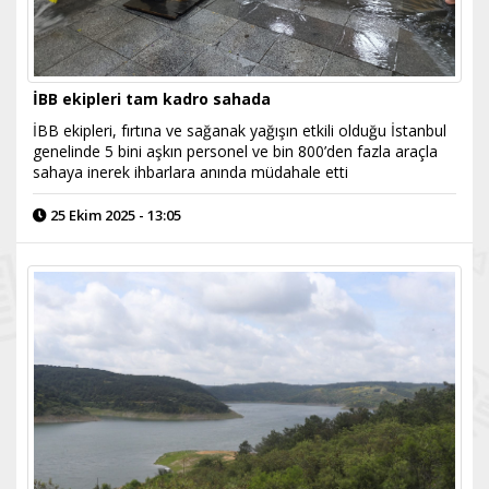
İBB ekipleri tam kadro sahada
İBB ekipleri, fırtına ve sağanak yağışın etkili olduğu İstanbul
genelinde 5 bini aşkın personel ve bin 800’den fazla araçla
sahaya inerek ihbarlara anında müdahale etti
25 Ekim 2025 - 13:05