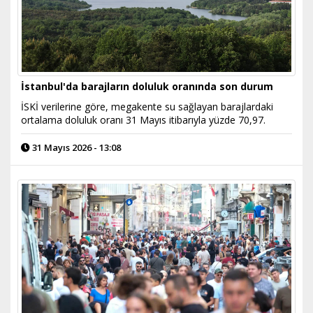
İstanbul'da barajların doluluk oranında son durum
İSKİ verilerine göre, megakente su sağlayan barajlardaki
ortalama doluluk oranı 31 Mayıs itibarıyla yüzde 70,97.
31 Mayıs 2026 - 13:08