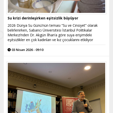
Su krizi derinleşirken eşitsizlik büyüyor
2026 Dünya Su Günü’nün teması “Su ve Cinsiyet” olarak
belirlenirken, Sabancı Üniversitesi İstanbul Politikalar
Merkezi’nden Dr. Akgün İlhan’a göre suya erişimdeki
eşitsizlikler en çok kadınları ve kız çocuklarını etkiliyor
03 Nisan 2026 - 09:10