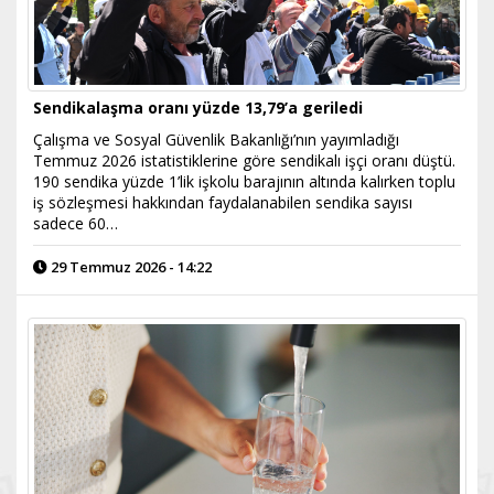
Sendikalaşma oranı yüzde 13,79’a geriledi
Çalışma ve Sosyal Güvenlik Bakanlığı’nın yayımladığı
Temmuz 2026 istatistiklerine göre sendikalı işçi oranı düştü.
190 sendika yüzde 1’lik işkolu barajının altında kalırken toplu
iş sözleşmesi hakkından faydalanabilen sendika sayısı
sadece 60…
29 Temmuz 2026 - 14:22