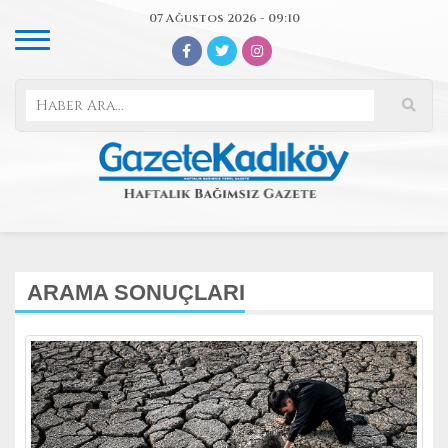
07 Ağustos 2026 - 09:10
ARAMA SONUÇLARI