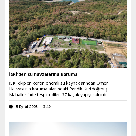
İSKİ’den su havzalarına koruma
İSKİ ekipleri kentin önemli su kaynaklarından Ömerli
Havzası'nın koruma alanındaki Pendik Kurtdoğmuş
Mahallesi'nde tespit edilen 37 kaçak yapıyı kaldırdı
15 Eylül 2025 - 13:49