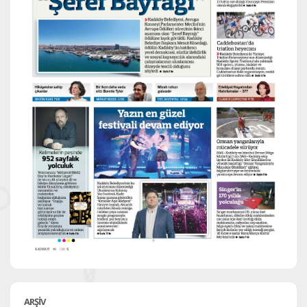
ARŞİV