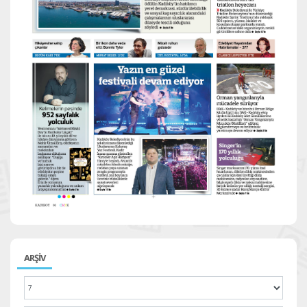
ARŞİV