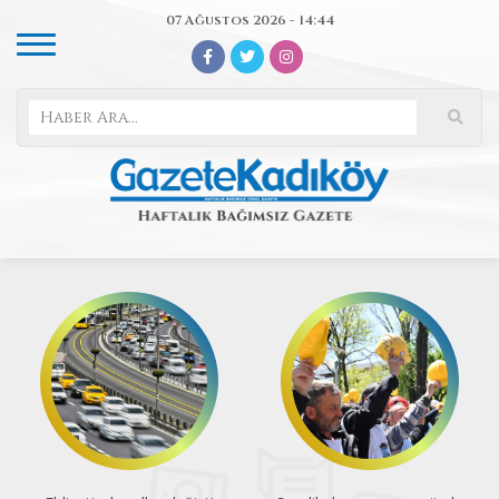
07 Ağustos 2026 - 14:44