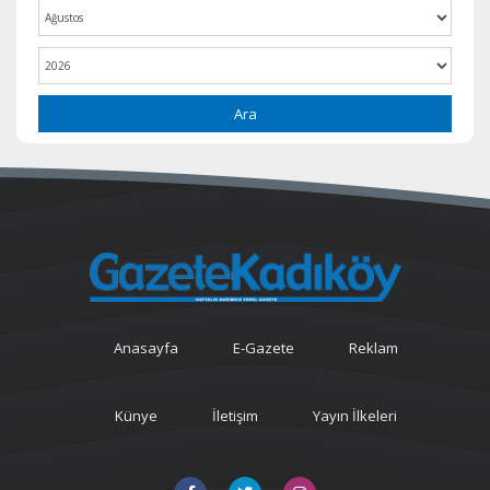
Ara
Anasayfa
E-Gazete
Reklam
Künye
İletişim
Yayın İlkeleri