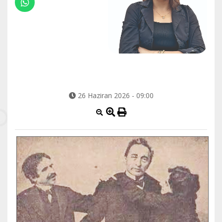
26 Haziran 2026 - 09:00