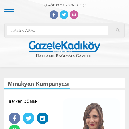
09 Ağustos 2026 - 08:58
Mınakyan Kumpanyası
Berken DÖNER