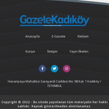
Anasayfa
E-Gazete
Reklam
Künye
İletişim
Yayın İlkeleri
Hasanpaşa Mahallesi Sarayardi Caddesi No: 98 Kat: 1 Kadıköy /
İSTANBUL
Copyright © 2022 - Bu sitede yayınlanan tüm materyalin her hakkı
saklıdır. Kaynak gösterilmeden alıntılanamaz.