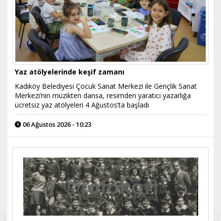
Yaz atölyelerinde keşif zamanı
Kadıköy Belediyesi Çocuk Sanat Merkezi ile Gençlik Sanat
Merkezi’nin müzikten dansa, resimden yaratıcı yazarlığa
ücretsiz yaz atölyeleri 4 Ağustos’ta başladı
06 Ağustos 2026 - 10:23