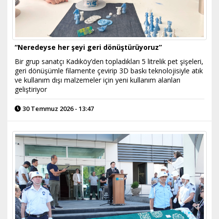
“Neredeyse her şeyi geri dönüştürüyoruz”
Bir grup sanatçı Kadıköy’den topladıkları 5 litrelik pet şişeleri,
geri dönüşümle filamente çevirip 3D baskı teknolojisiyle atık
ve kullanım dışı malzemeler için yeni kullanım alanları
geliştiriyor
30 Temmuz 2026 - 13:47