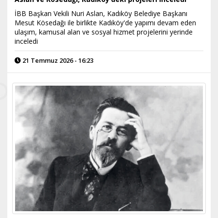
İBB Başkan Vekili Nuri Aslan, Kadıköy Belediye Başkanı
Mesut Kösedağı ile birlikte Kadıköy'de yapımı devam eden
ulaşım, kamusal alan ve sosyal hizmet projelerini yerinde
inceledi
21 Temmuz 2026 - 16:23