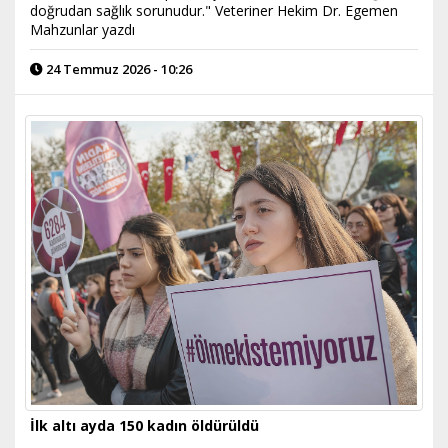
doğrudan sağlık sorunudur." Veteriner Hekim Dr. Egemen
Mahzunlar yazdı
24 Temmuz 2026 - 10:26
İlk altı ayda 150 kadın öldürüldü