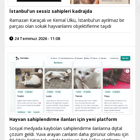
İstanbul'un sessiz sahipleri kadrajda
Ramazan Karaçalı ve Kemal Ülkü, İstanbul'un ayrılmaz bir
parçası olan sokak hayvanlarını objektiflerine taşıdı
24 Temmuz 2026 - 11:08
Hayvan sahiplendirme ilanları için yeni platform
Sosyal medyada kaybolan sahiplendirme ilanlarına dijital
çözüm geldi. Yuva arayan canların daha görünür olması için