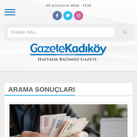
09 Ağustos 2026 - 13:10
ARAMA SONUÇLARI