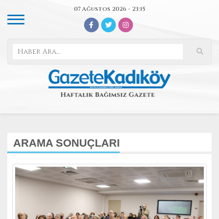
07 Ağustos 2026 - 23:15
ARAMA SONUÇLARI