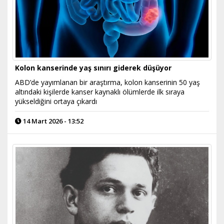
Kolon kanserinde yaş sınırı giderek düşüyor
ABD’de yayımlanan bir araştırma, kolon kanserinin 50 yaş
altındaki kişilerde kanser kaynaklı ölümlerde ilk sıraya
yükseldiğini ortaya çıkardı
14 Mart 2026 - 13:52