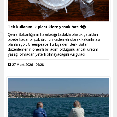
Tek kullanımlık plastiklere yasak hazırlığı
Çevre Bakanlığı’nın hazırladığı taslakla plastik çataldan
pipete kadar birçok ürünün kademeli olarak kaldırılması
planlanıyor. Greenpeace Türkiye’den Berk Butan,
düzenlemenin önemli bir adım olduğunu ancak üretim
yasağı olmadan yeterli olmayacağını vurguladı
27 Mart 2026 - 09:28