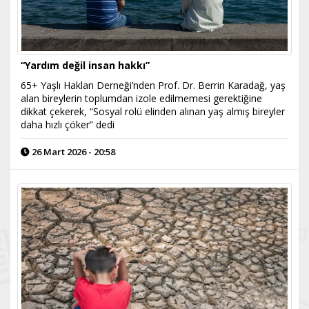
“Yardım değil insan hakkı”
65+ Yaşlı Hakları Derneği’nden Prof. Dr. Berrin Karadağ, yaş
alan bireylerin toplumdan izole edilmemesi gerektiğine
dikkat çekerek, “Sosyal rolü elinden alınan yaş almış bireyler
daha hızlı çöker” dedi
26 Mart 2026 - 20:58