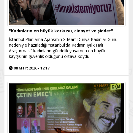
"Kadınların en büyük korkusu, cinayet ve şiddet"
İstanbul Planlama Ajansı’nın 8 Mart Dünya Kadınlar Günü
nedeniyle hazırladığı “İstanbul’da Kadının İyilik Hali
Araştırması” kadınların gündelik yaşamda en büyük
kaygısının güvenlik olduğunu ortaya koydu
08 Mart 2026 - 12:17