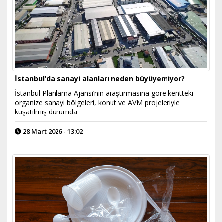
İstanbul’da sanayi alanları neden büyüyemiyor?
İstanbul Planlama Ajansı’nın araştırmasına göre kentteki
organize sanayi bölgeleri, konut ve AVM projeleriyle
kuşatılmış durumda
28 Mart 2026 - 13:02