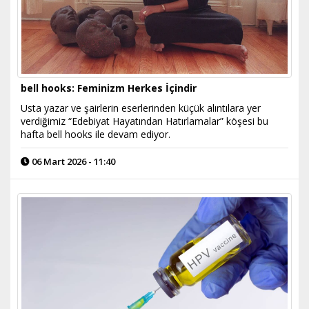
bell hooks: Feminizm Herkes İçindir
Usta yazar ve şairlerin eserlerinden küçük alıntılara yer
verdiğimiz “Edebiyat Hayatından Hatırlamalar” köşesi bu
hafta bell hooks ile devam ediyor.
06 Mart 2026 - 11:40