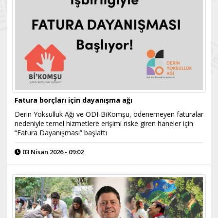
Fatura borçları için dayanışma ağı
Derin Yoksulluk Ağı ve ODI-BiKomşu, ödenemeyen faturalar
nedeniyle temel hizmetlere erişimi riske giren haneler için
“Fatura Dayanışması” başlattı
03 Nisan 2026 - 09:02