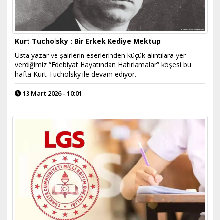
Kurt Tucholsky : Bir Erkek Kediye Mektup
Usta yazar ve şairlerin eserlerinden küçük alıntılara yer
verdiğimiz “Edebiyat Hayatından Hatırlamalar” köşesi bu
hafta Kurt Tucholsky ile devam ediyor.
13 Mart 2026 - 10:01