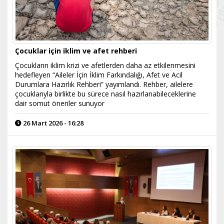
Çocuklar için iklim ve afet rehberi
Çocukların iklim krizi ve afetlerden daha az etkilenmesini
hedefleyen “Aileler İçin İklim Farkındalığı, Afet ve Acil
Durumlara Hazırlık Rehberi” yayımlandı. Rehber, ailelere
çocuklarıyla birlikte bu sürece nasıl hazırlanabileceklerine
dair somut öneriler sunuyor
26 Mart 2026 - 16:28