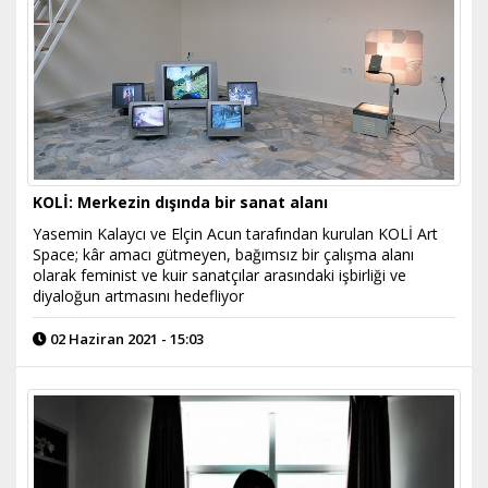
KOLİ: Merkezin dışında bir sanat alanı
Yasemin Kalaycı ve Elçin Acun tarafından kurulan KOLİ Art
Space; kâr amacı gütmeyen, bağımsız bir çalışma alanı
olarak feminist ve kuir sanatçılar arasındaki işbirliği ve
diyaloğun artmasını hedefliyor
02 Haziran 2021 - 15:03