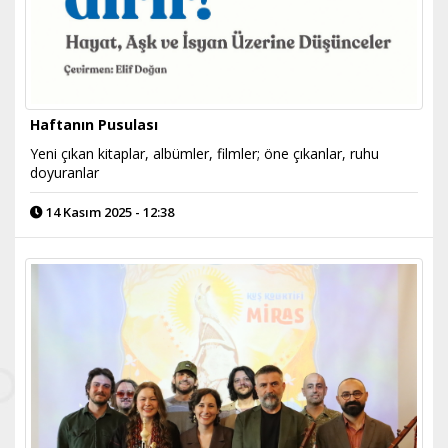
Haftanın Pusulası
Yeni çıkan kitaplar, albümler, filmler; öne çıkanlar, ruhu
doyuranlar
14 Kasım 2025 - 12:38