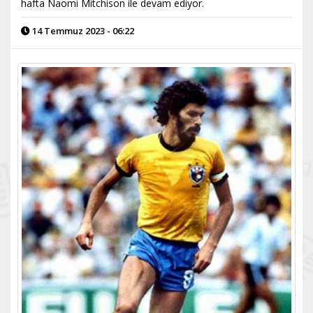
hafta Naomi Mitchison ile devam ediyor.
14 Temmuz 2023 - 06:22