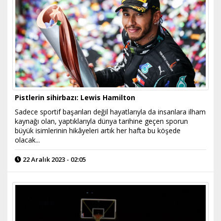
Pistlerin sihirbazı: Lewis Hamilton
Sadece sportif başarıları değil hayatlarıyla da insanlara ilham
kaynağı olan, yaptıklarıyla dünya tarihine geçen sporun
büyük isimlerinin hikâyeleri artık her hafta bu köşede
olacak...
22 Aralık 2023 - 02:05