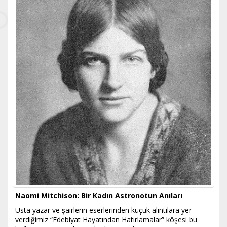
Naomi Mitchison: Bir Kadın Astronotun Anıları
Usta yazar ve şairlerin eserlerinden küçük alıntılara yer
verdiğimiz “Edebiyat Hayatından Hatırlamalar” köşesi bu