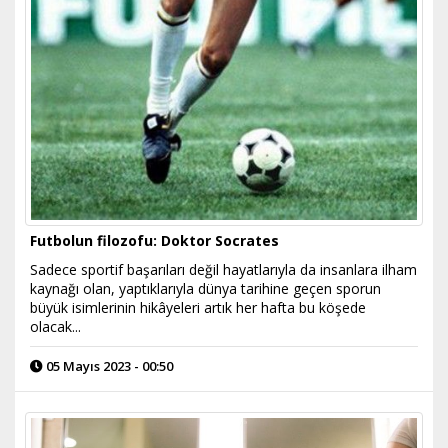
Futbolun filozofu: Doktor Socrates
Sadece sportif başarıları değil hayatlarıyla da insanlara ilham
kaynağı olan, yaptıklarıyla dünya tarihine geçen sporun
büyük isimlerinin hikâyeleri artık her hafta bu köşede
olacak...
05 Mayıs 2023 - 00:50