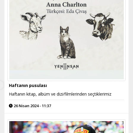
Haftanın pusulası
Haftanın kitap, albüm ve dizi/filmlerinden seçtiklerimiz
26 Nisan 2024 - 11:37