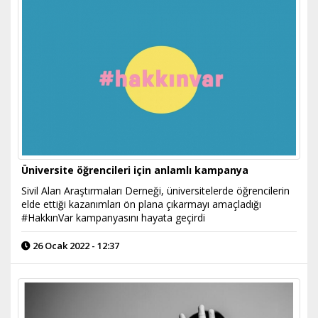
Üniversite öğrencileri için anlamlı kampanya
Sivil Alan Araştırmaları Derneği, üniversitelerde öğrencilerin
elde ettiği kazanımları ön plana çıkarmayı amaçladığı
#HakkınVar kampanyasını hayata geçirdi
26 Ocak 2022 - 12:37