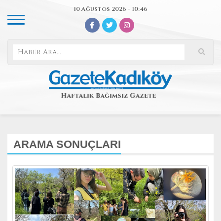
10 Ağustos 2026 - 10:46
ARAMA SONUÇLARI