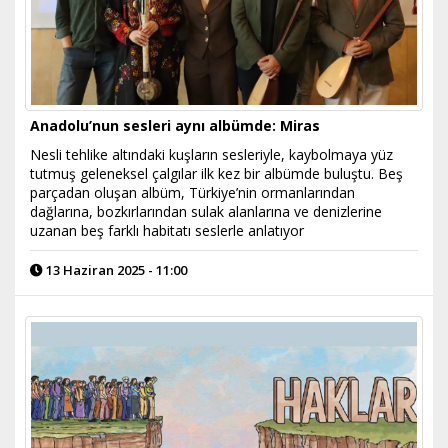
Anadolu’nun sesleri aynı albümde: Miras
Nesli tehlike altındaki kuşların sesleriyle, kaybolmaya yüz
tutmuş geleneksel çalgılar ilk kez bir albümde buluştu. Beş
parçadan oluşan albüm, Türkiye’nin ormanlarından
dağlarına, bozkırlarından sulak alanlarına ve denizlerine
uzanan beş farklı habitatı seslerle anlatıyor
13 Haziran 2025 - 11:00