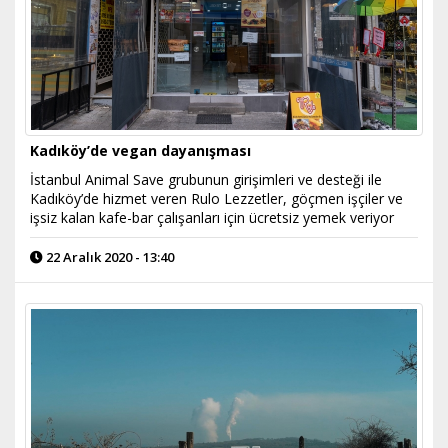
Kadıköy’de vegan dayanışması
İstanbul Animal Save grubunun girişimleri ve desteği ile
Kadıköy’de hizmet veren Rulo Lezzetler, göçmen işçiler ve
işsiz kalan kafe-bar çalışanları için ücretsiz yemek veriyor
22 Aralık 2020 - 13:40