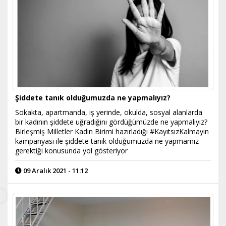
Şiddete tanık olduğumuzda ne yapmalıyız?
Sokakta, apartmanda, iş yerinde, okulda, sosyal alanlarda
bir kadının şiddete uğradığını gördüğümüzde ne yapmalıyız?
Birleşmiş Milletler Kadın Birimi hazırladığı #KayıtsızKalmayın
kampanyası ile şiddete tanık olduğumuzda ne yapmamız
gerektiği konusunda yol gösteriyor
09 Aralık 2021 - 11:12