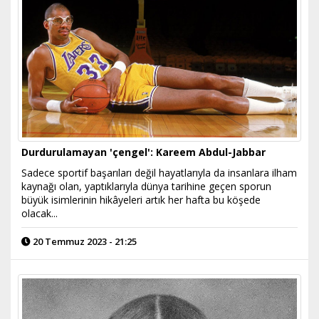
Durdurulamayan 'çengel': Kareem Abdul-Jabbar
Sadece sportif başarıları değil hayatlarıyla da insanlara ilham
kaynağı olan, yaptıklarıyla dünya tarihine geçen sporun
büyük isimlerinin hikâyeleri artık her hafta bu köşede
olacak...
20 Temmuz 2023 - 21:25