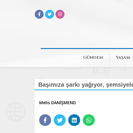
Gündem
Yaşam
Başımıza şarkı yağıyor, şemsiyele
Melis DANİŞMEND