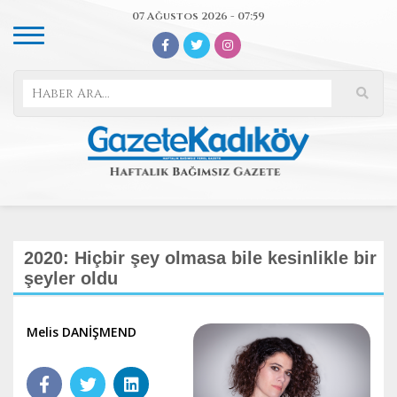
07 Ağustos 2026 - 07:59
2020: Hiçbir şey olmasa bile kesinlikle bir
şeyler oldu
Melis DANİŞMEND