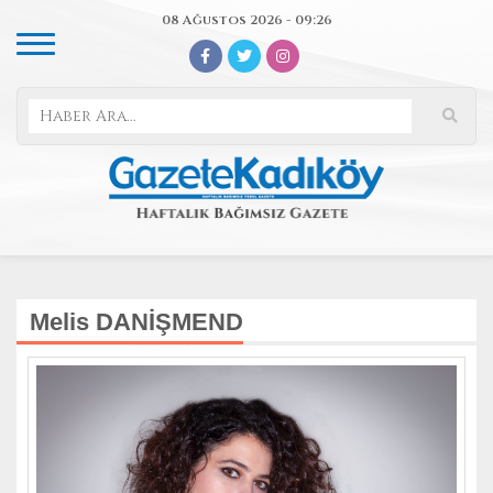
08 Ağustos 2026 - 09:26
Melis DANİŞMEND