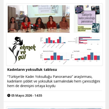
Kadınların yoksulluk tablosu
“Türkiye’de Kadın Yoksulluğu Panoraması” araştırması,
kadınların şiddet ve yoksulluk sarmalındaki hem çaresizliğini
hem de direnişini ortaya koydu
05 Mayıs 2026 - 14:55