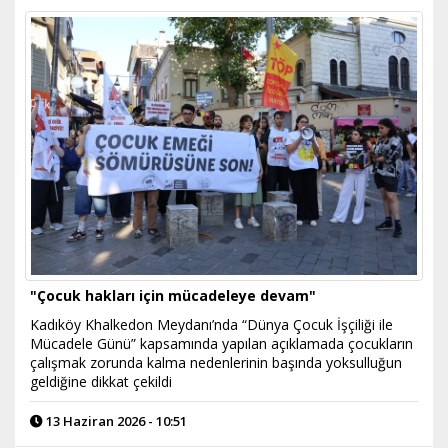
"Çocuk hakları için mücadeleye devam"
Kadıköy Khalkedon Meydanı’nda “Dünya Çocuk İşçiliği ile
Mücadele Günü” kapsamında yapılan açıklamada çocukların
çalışmak zorunda kalma nedenlerinin başında yoksulluğun
geldiğine dikkat çekildi
13 Haziran 2026 - 10:51