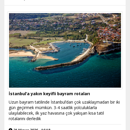
İstanbul’a yakın keyifli bayram rotaları
Uzun bayram tatilinde İstanbul’dan çok uzaklaşmadan bir iki
gün geçirmek mümkün. 3-4 saatlik yolculuklarla
ulaşılabilecek, ilk yaz havasına çok yakışan kısa tatil
rotalarını derledik