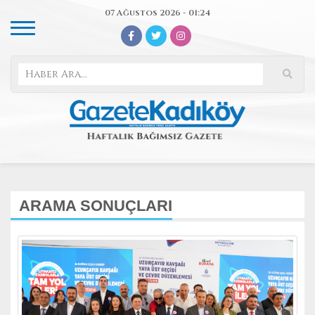
07 Ağustos 2026 - 01:24
ARAMA SONUÇLARI