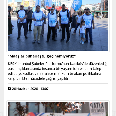
"Maaşlar buharlaştı, geçinemiyoruz"
KESK İstanbul Şubeler Platformu’nun Kadıköy’de düzenlediği
basın açıklamasında insanca bir yaşam için ek zam talep
edildi, yoksulluk ve sefalete mahkum bırakan politikalara
karşı birlikte mücadele çağrısı yapıldı
26 Haziran 2026 - 13:07