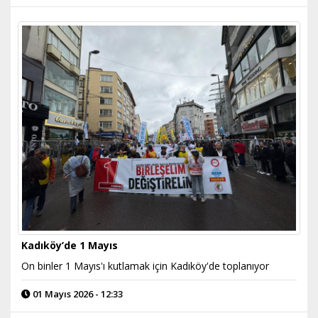
Kadıköy’de 1 Mayıs
On binler 1 Mayıs'ı kutlamak için Kadıköy'de toplanıyor
01 Mayıs 2026 - 12:33