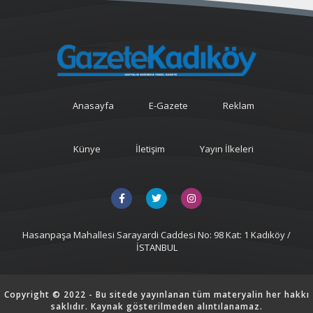
Anasayfa
E-Gazete
Reklam
Künye
İletişim
Yayın İlkeleri
Hasanpaşa Mahallesi Sarayardi Caddesi No: 98 Kat: 1 Kadıköy /
İSTANBUL
Copyright © 2022 - Bu sitede yayınlanan tüm materyalin her hakkı
saklıdır. Kaynak gösterilmeden alıntılanamaz.