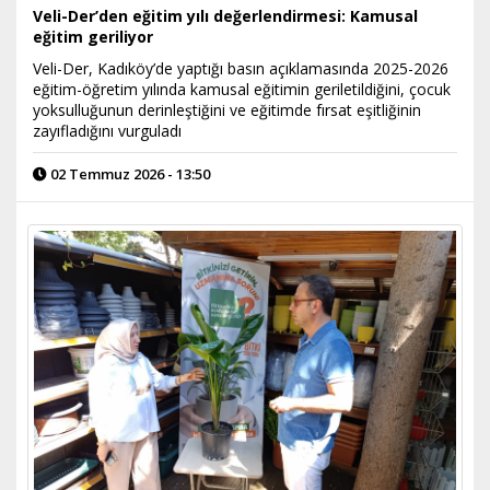
Veli-Der’den eğitim yılı değerlendirmesi: Kamusal
eğitim geriliyor
Veli-Der, Kadıköy’de yaptığı basın açıklamasında 2025-2026
eğitim-öğretim yılında kamusal eğitimin geriletildiğini, çocuk
yoksulluğunun derinleştiğini ve eğitimde fırsat eşitliğinin
zayıfladığını vurguladı
02 Temmuz 2026 - 13:50