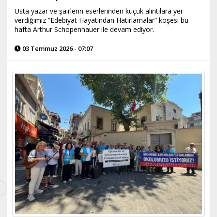
Usta yazar ve şairlerin eserlerinden küçük alıntılara yer
verdiğimiz “Edebiyat Hayatından Hatırlamalar” köşesi bu
hafta Arthur Schopenhauer ile devam ediyor.
03 Temmuz 2026 - 07:07