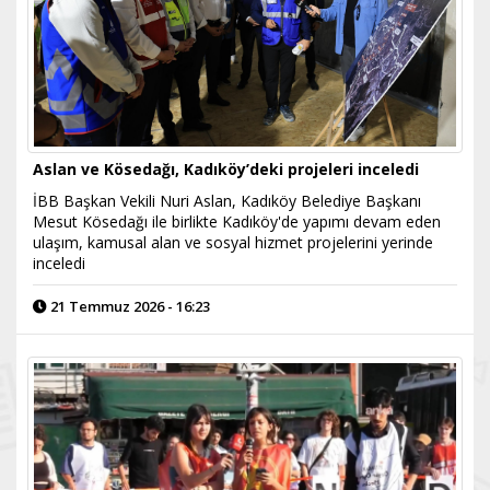
Aslan ve Kösedağı, Kadıköy’deki projeleri inceledi
İBB Başkan Vekili Nuri Aslan, Kadıköy Belediye Başkanı
Mesut Kösedağı ile birlikte Kadıköy'de yapımı devam eden
ulaşım, kamusal alan ve sosyal hizmet projelerini yerinde
inceledi
21 Temmuz 2026 - 16:23