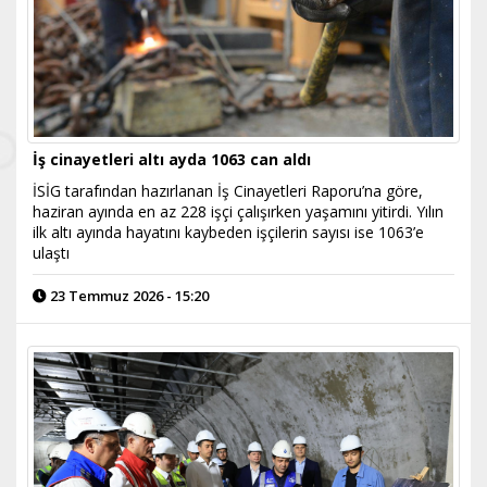
İş cinayetleri altı ayda 1063 can aldı
İSİG tarafından hazırlanan İş Cinayetleri Raporu’na göre,
haziran ayında en az 228 işçi çalışırken yaşamını yitirdi. Yılın
ilk altı ayında hayatını kaybeden işçilerin sayısı ise 1063’e
ulaştı
23 Temmuz 2026 - 15:20