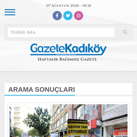
07 Ağustos 2026 - 01:21
ARAMA SONUÇLARI