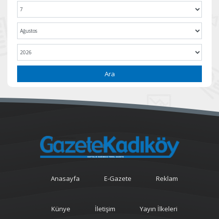
Ara
Anasayfa
E-Gazete
Reklam
Künye
İletişim
Yayın İlkeleri