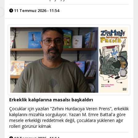
11 Temmuz 2026 - 11:54
Erkeklik kalıplarına masalsı başkaldırı
Çocuklar için yazılan “Zırhını Hurdacıya Veren Prens”, erkeklik
kalıplarını mizahla sorguluyor. Yazarı M. Emre Battal'a göre
mesele erkekliği reddetmek değil, çocuklara yüklenen ağır
rolleri görünür kılmak