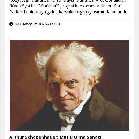
“Kadıköy Afet Gönüllüsü” projesi kapsamında Kriton Curi
Parkı’nda bir araya geldi, karşılıklı bilgi paylaşımında bulundu
03 Temmuz 2026 - 09:58
Arthur Schopenhauer: Mutlu Olma Sanatı