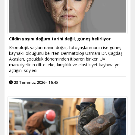
Cildin yaşını doğum tarihi değil, güneş belirliyor
Kronolojik yaşlanmanın doğal, fotoyaşlanmanın ise güneş
kaynaklı olduğunu belirten Dermatoloji Uzmanı Dr. Çağdaş
Akaslan, çocukluk döneminden itibaren biriken UV
maruziyetinin ciltte leke, kırışıklık ve elastikiyet kaybına yol
açtığını söyledi
23 Temmuz 2026 - 16:45