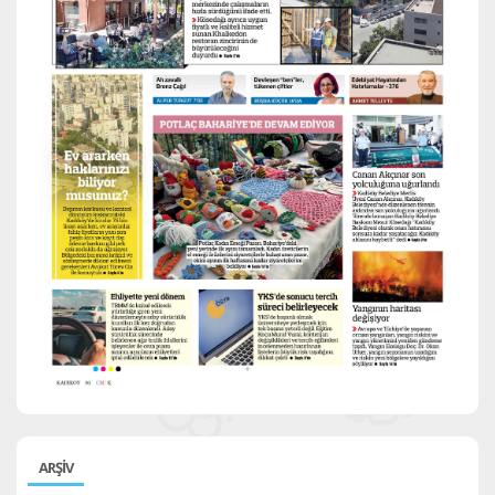
ARŞİV