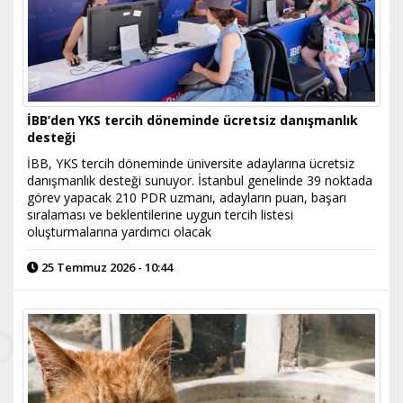
İBB’den YKS tercih döneminde ücretsiz danışmanlık
desteği
İBB, YKS tercih döneminde üniversite adaylarına ücretsiz
danışmanlık desteği sunuyor. İstanbul genelinde 39 noktada
görev yapacak 210 PDR uzmanı, adayların puan, başarı
sıralaması ve beklentilerine uygun tercih listesi
oluşturmalarına yardımcı olacak
25 Temmuz 2026 - 10:44