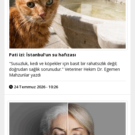
Pati izi: İstanbul'un su hafızası
"Susuzluk, kedi ve köpekler için basit bir rahatsızlık değil;
doğrudan sağlık sorunudur." Veteriner Hekim Dr. Egemen
Mahzunlar yazdı
24 Temmuz 2026 - 10:26