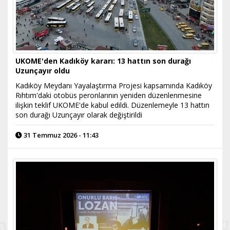
UKOME'den Kadıköy kararı: 13 hattın son durağı
Uzunçayır oldu
Kadıköy Meydanı Yayalaştırma Projesi kapsamında Kadıköy
Rıhtım'daki otobüs peronlarının yeniden düzenlenmesine
ilişkin teklif UKOME'de kabul edildi. Düzenlemeyle 13 hattın
son durağı Uzunçayır olarak değiştirildi
31 Temmuz 2026 - 11:43