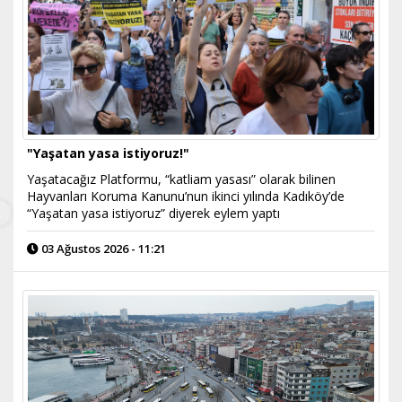
"Yaşatan yasa istiyoruz!"
Yaşatacağız Platformu, “katliam yasası” olarak bilinen
Hayvanları Koruma Kanunu’nun ikinci yılında Kadıköy’de
“Yaşatan yasa istiyoruz” diyerek eylem yaptı
03 Ağustos 2026 - 11:21