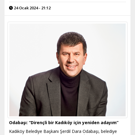
24 Ocak 2024 - 21:12
Odabaşı: “Dirençli bir Kadıköy için yeniden adayım”
Kadıköy Belediye Başkanı Şerdil Dara Odabaşı, belediye