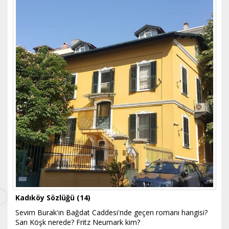
Kadıköy Sözlüğü (14)
Sevim Burak'ın Bağdat Caddesi'nde geçen romanı hangisi?
Sarı Köşk nerede? Fritz Neumark kim?