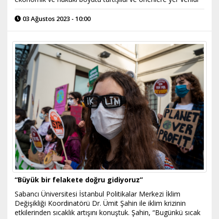
03 Ağustos 2023 - 10:00
“Büyük bir felakete doğru gidiyoruz”
Sabancı Üniversitesi İstanbul Politikalar Merkezi İklim
Değişikliği Koordinatörü Dr. Ümit Şahin ile iklim krizinin
etkilerinden sıcaklık artışını konuştuk. Şahin, “Bugünkü sıcak