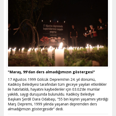
"Maraş, 99'dan ders almadığımızın göstergesi"
17 Ağustos 1999 Gölcük Depremi’nin 24. yıl dönümü,
Kadıköy Belediyesi tarafından tüm geceye yayılan etkinlikler
ile hatırlatıldı, hayatını kaybedenler için 03.02’de mumlar
yakıldı, saygı duruşunda bulunuldu. Kadıköy Belediye
Başkanı Şerdil Dara Odabaşı, “55 bin kişinin yaşamını yitirdiği
Marş Depremi, 1999 yılında yaşanan depremden ders
almadığımızın göstergesidir” dedi.