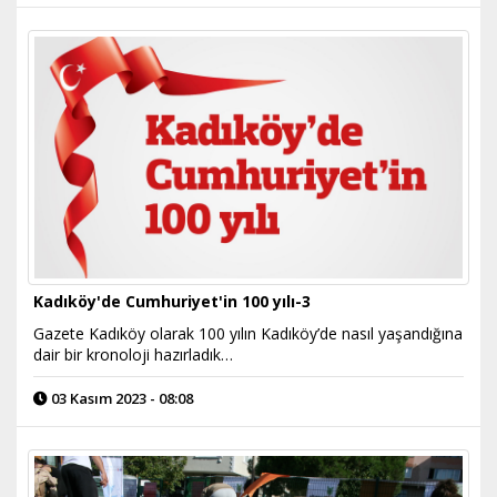
Kadıköy'de Cumhuriyet'in 100 yılı-3
Gazete Kadıköy olarak 100 yılın Kadıköy’de nasıl yaşandığına
dair bir kronoloji hazırladık…
03 Kasım 2023 - 08:08