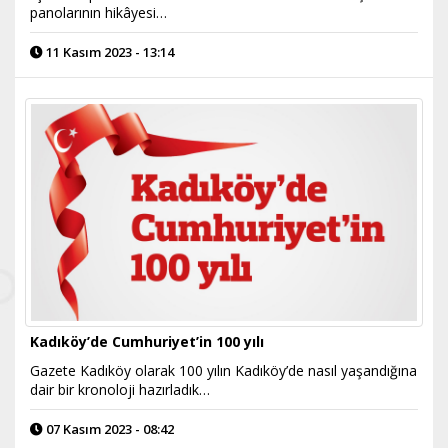
panolarının hikâyesi…
11 Kasım 2023 - 13:14
Kadıköy’de Cumhuriyet’in 100 yılı
Gazete Kadıköy olarak 100 yılın Kadıköy’de nasıl yaşandığına
dair bir kronoloji hazırladık…
07 Kasım 2023 - 08:42