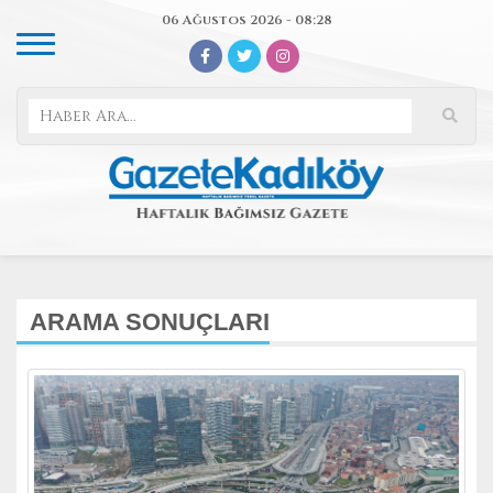
06 Ağustos 2026 - 08:28
ARAMA SONUÇLARI