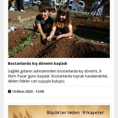
Bostanlarda kış dönemi başladı
Sağlıklı gıdanın adreslerinden bostanlarda kış dönemi, 8
Ekim Pazar günü başladı. Bostanlarda toprak havalandırıldı,
dikilen fideler can suyuyla buluştu.
10 Ekim 2023 - 12:09