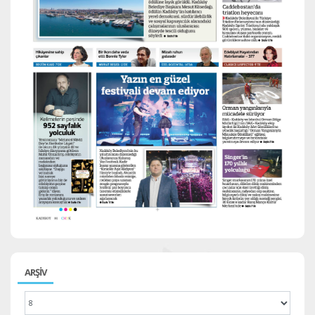
ARŞİV