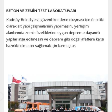
BETON VE ZEMİN TEST LABORATUVARI
Kadıköy Belediyesi, güvenli kentlerin oluşması için öncelikli
olarak alt yapı çalışmalarının yapılmasını, yerleşim
alanlarında zemin özelliklerine uygun depreme dayanıklı
yapılar inşa edilmesini ve deprem gibi doğal afetlere karşı
hazırlıklı olmasını sağlamak için kurmuştur.