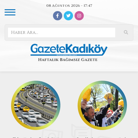
08 Ağustos 2026 - 17:47