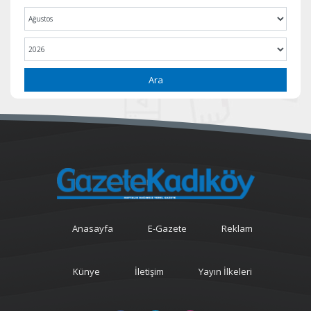
Ara
Anasayfa
E-Gazete
Reklam
Künye
İletişim
Yayın İlkeleri