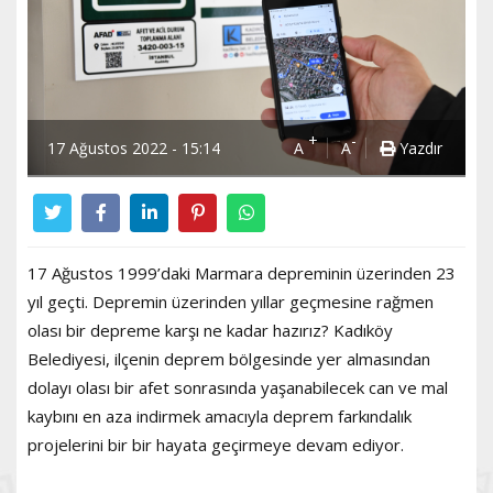
+
-
17 Ağustos 2022 - 15:14
A
A
Yazdır
17 Ağustos 1999’daki Marmara depreminin üzerinden 23
yıl geçti. Depremin üzerinden yıllar geçmesine rağmen
olası bir depreme karşı ne kadar hazırız? Kadıköy
Belediyesi, ilçenin deprem bölgesinde yer almasından
dolayı olası bir afet sonrasında yaşanabilecek can ve mal
kaybını en aza indirmek amacıyla deprem farkındalık
projelerini bir bir hayata geçirmeye devam ediyor.