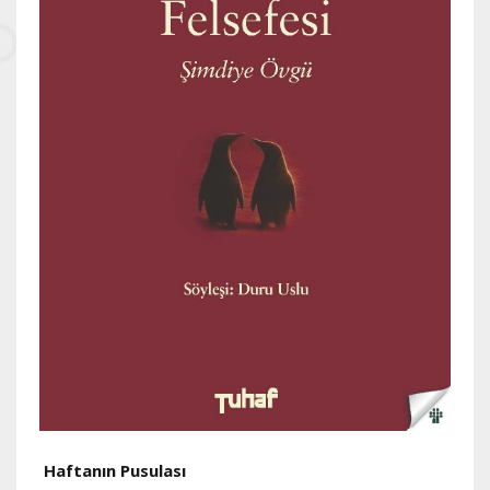
Haftanın Pusulası