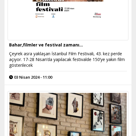
Bahar,filmler ve festival zamanı...
Çeyrek asra yaklaşan İstanbul Film Festivali, 43. kez perde
açıyor. 17-28 Nisan’da yapılacak festivalde 150’ye yakın film
gösterilecek
03 Nisan 2024 - 11:00