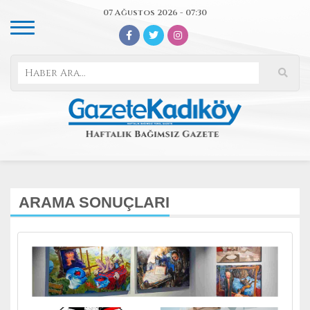
07 Ağustos 2026 - 07:30
ARAMA SONUÇLARI