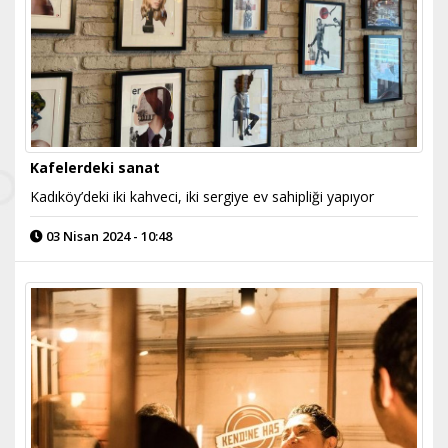
Kafelerdeki sanat
Kadıköy’deki iki kahveci, iki sergiye ev sahipliği yapıyor
03 Nisan 2024 - 10:48