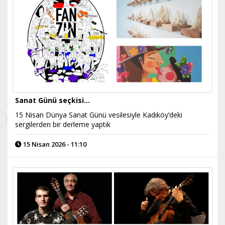
Sanat Günü seçkisi...
15 Nisan Dünya Sanat Günü vesilesiyle Kadıköy’deki
sergilerden bir derleme yaptık
15 Nisan 2026 - 11:10