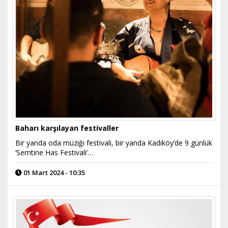
Baharı karşılayan festivaller
Bir yanda oda müziği festivali, bir yanda Kadıköy’de 9 günlük
‘Semtine Has Festivali’…
01 Mart 2024 - 10:35