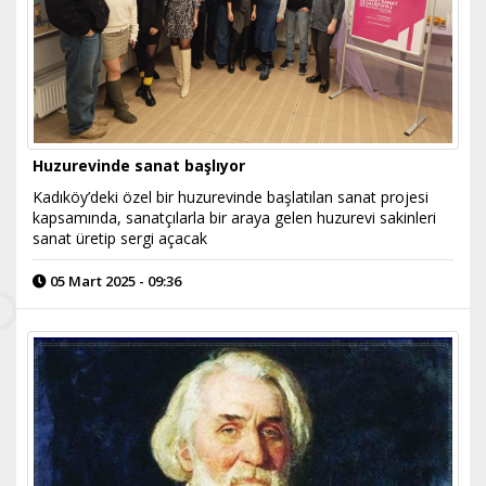
Huzurevinde sanat başlıyor
Kadıköy’deki özel bir huzurevinde başlatılan sanat projesi
kapsamında, sanatçılarla bir araya gelen huzurevi sakinleri
sanat üretip sergi açacak
05 Mart 2025 - 09:36