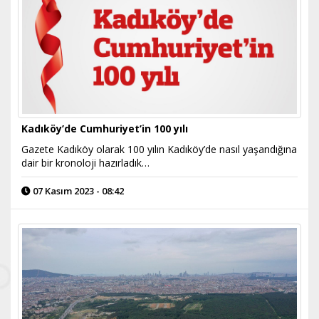
Kadıköy’de Cumhuriyet’in 100 yılı
Gazete Kadıköy olarak 100 yılın Kadıköy’de nasıl yaşandığına
dair bir kronoloji hazırladık…
07 Kasım 2023 - 08:42