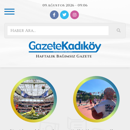
09 Ağustos 2026 - 09:06