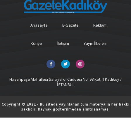
Anasayfa
E-Gazete
Reklam
Künye
İletişim
Yayın İlkeleri
Hasanpaşa Mahallesi Sarayardi Caddesi No: 98 Kat: 1 Kadıköy /
İSTANBUL
Copyright © 2022 - Bu sitede yayınlanan tüm materyalin her hakkı
saklıdır. Kaynak gösterilmeden alıntılanamaz.