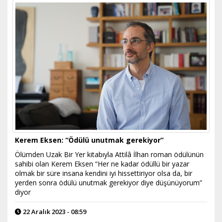
Kerem Eksen: “Ödülü unutmak gerekiyor”
Ölümden Uzak Bir Yer kitabıyla Attilâ İlhan roman ödülünün
sahibi olan Kerem Eksen “Her ne kadar ödüllü bir yazar
olmak bir süre insana kendini iyi hissettiriyor olsa da, bir
yerden sonra ödülü unutmak gerekiyor diye düşünüyorum”
diyor
22 Aralık 2023 - 08:59