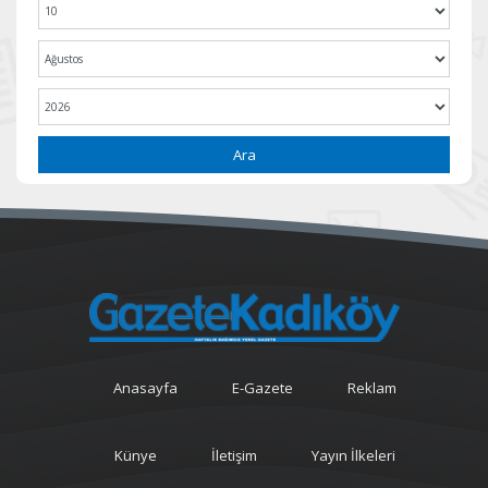
Ara
Anasayfa
E-Gazete
Reklam
Künye
İletişim
Yayın İlkeleri