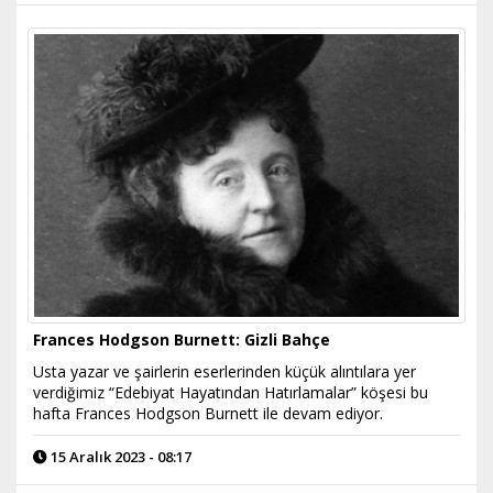
Frances Hodgson Burnett: Gizli Bahçe
Usta yazar ve şairlerin eserlerinden küçük alıntılara yer
verdiğimiz “Edebiyat Hayatından Hatırlamalar” köşesi bu
hafta Frances Hodgson Burnett ile devam ediyor.
15 Aralık 2023 - 08:17