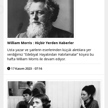
William Morris : Hiçbir Yerden Haberler
Usta yazar ve şairlerin eserlerinden küçük alıntılara yer
verdiğimiz “Edebiyat Hayatından Hatırlamalar” köşesi bu
hafta William Morris ile devam ediyor.
17 Kasım 2023 - 07:16