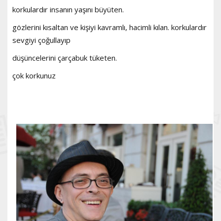
korkulardır insanın yaşını büyüten.
gözlerini kısaltan ve kişiyi kavramlı, hacimli kılan. korkulardır
sevgiyi çoğullayıp
düşüncelerini çarçabuk tüketen.
çok korkunuz