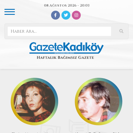
08 Ağustos 2026 - 20:03