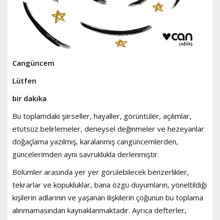
Cangüncem
Lütfen
bir dakika
Bu toplamdaki şiirseller, hayaller, görüntüler, açılımlar,
etütsüz belirlemeler, deneysel değinmeler ve hezeyanlar
doğaçlama yazılmış, karalanmış cangüncemlerden,
güncelerimden aynı savruklukla derlenmiştir.
Bölümler arasında yer yer görülebilecek benzerlikler,
tekrarlar ve kopukluklar, bana özgü duyumların, yöneltildiği
kişilerin adlarının ve yaşanan ilişkilerin çoğunun bu toplama
alınmamasından kaynaklanmaktadır. Ayrıca defterler,