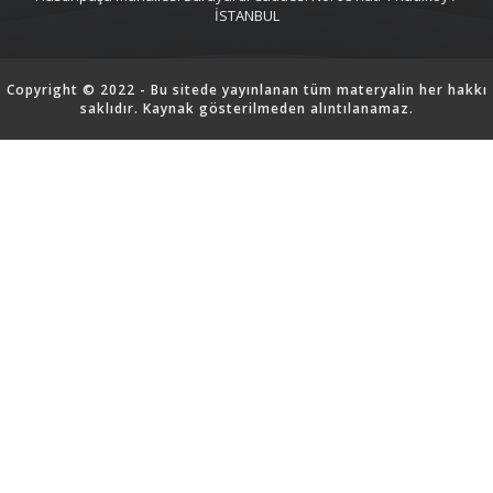
İSTANBUL
Copyright © 2022 - Bu sitede yayınlanan tüm materyalin her hakkı
saklıdır. Kaynak gösterilmeden alıntılanamaz.