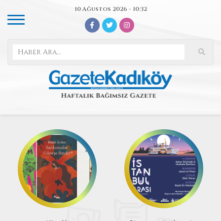
10 Ağustos 2026 - 10:32