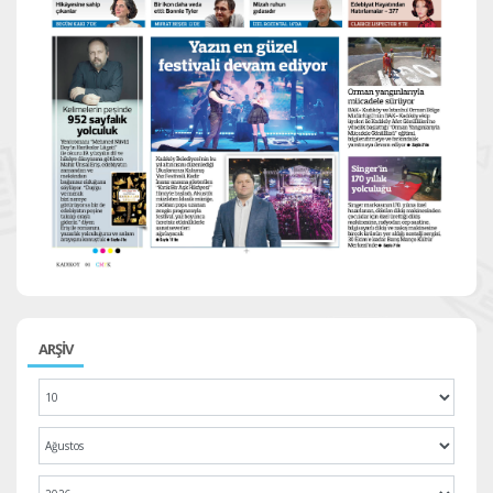
ARŞİV