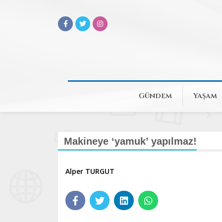
Gündem
Yaşam
Makineye ‘yamuk’ yapılmaz!
Alper TURGUT