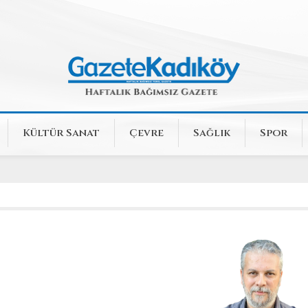
Kültür Sanat
Çevre
Sağlık
Spor